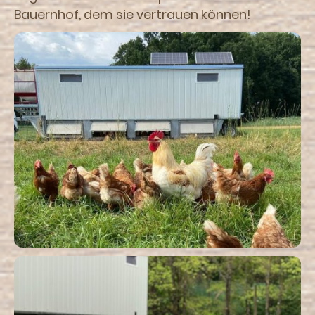
Bauernhof, dem sie vertrauen können!