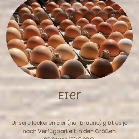
Eier
Unsere leckeren Eier (nur braune) gibt es je
nach Verfügbarkeit in den Größen: