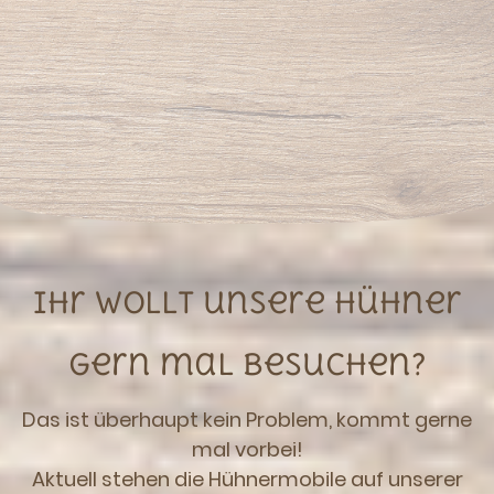
Ihr Wollt unsere Hühner
gern mal besuchen?
Das ist überhaupt kein Problem, kommt gerne
mal vorbei!
Aktuell stehen die Hühnermobile auf unserer