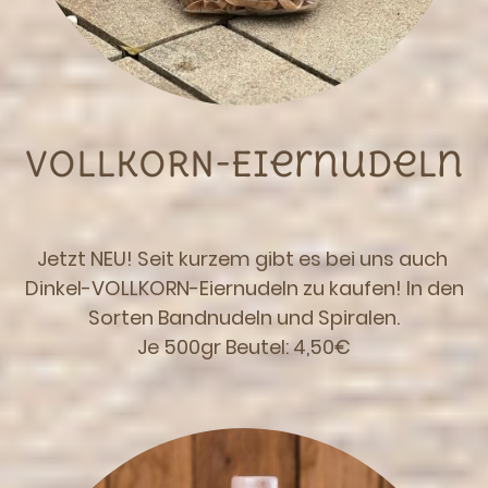
VOLLKORN-Eiernudeln
Jetzt NEU! Seit kurzem gibt es bei uns auch
Dinkel-VOLLKORN-Eiernudeln zu kaufen! In den
Sorten Bandnudeln und Spiralen.
Je 500gr Beutel: 4,50€