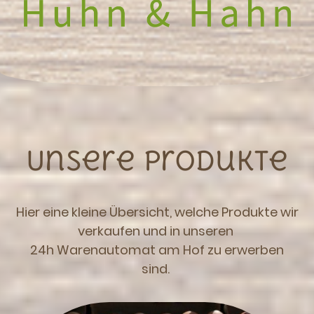
Unsere Produkte
Hier eine kleine Übersicht, welche Produkte wir
verkaufen und in unseren
24h Warenautomat am Hof zu erwerben
sind.