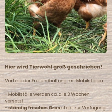
Hier wird Tierwohl groß geschrieben!
Vorteile der Freilandhaltung mit Mobilställen:
- Mobilställe werden ca. alle 3 Wochen
versetzt
-
ständig frisches Gras
steht zur Verfügung