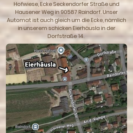
Hofwiese, Ecke Seckendorfer Straße und
Hausener Weg in 90587 Raindorf. Unser
Automat ist auch gleich um die Ecke, nämlich
in unserem schicken Eierhäusla in der
Dorfstraße 14.